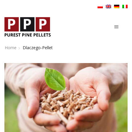
Home
Dlaczego-Pellet