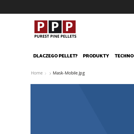
DLACZEGO PELLET?
PRODUKTY
TECHNO
Home
Mask-Mobile.jpg