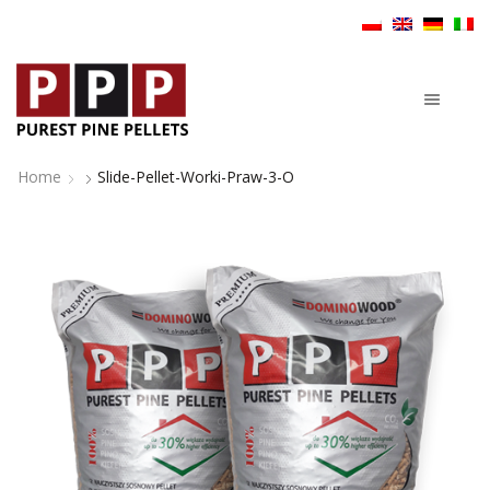
Home
Slide-Pellet-Worki-Praw-3-O